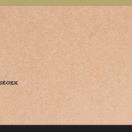
SÉGEK