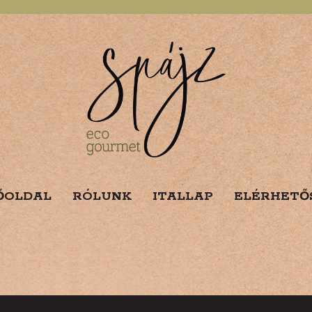
ŐOLDAL
RÓLUNK
ITALLAP
ELÉRHETŐ