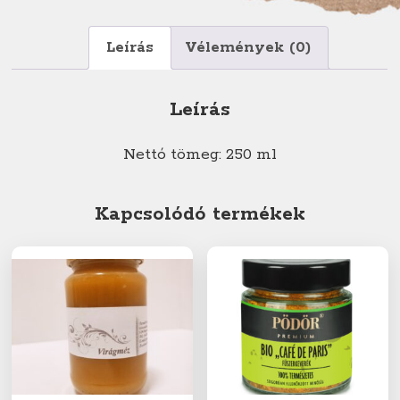
Leírás
Vélemények (0)
Leírás
Nettó tömeg: 250 ml
Kapcsolódó termékek