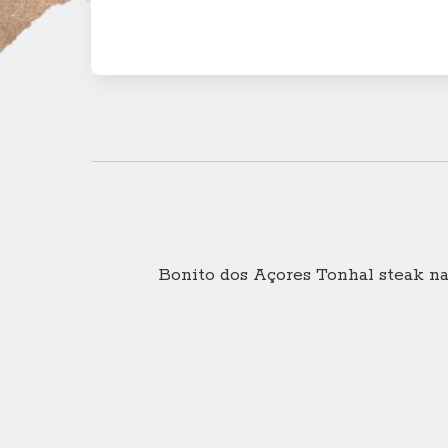
Bonito dos Açores Tonhal steak na