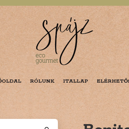
ŐOLDAL
RÓLUNK
ITALLAP
ELÉRHETŐ