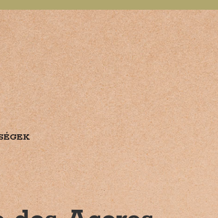
SÉGEK