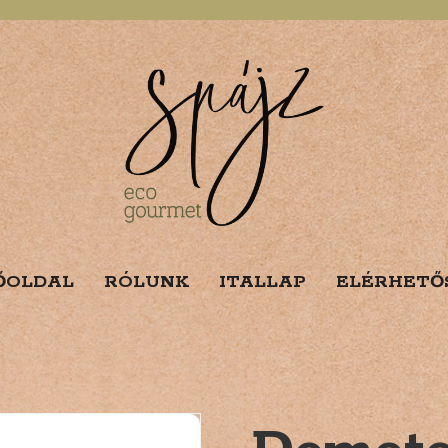
ŐOLDAL
RÓLUNK
ITALLAP
ELÉRHETŐ