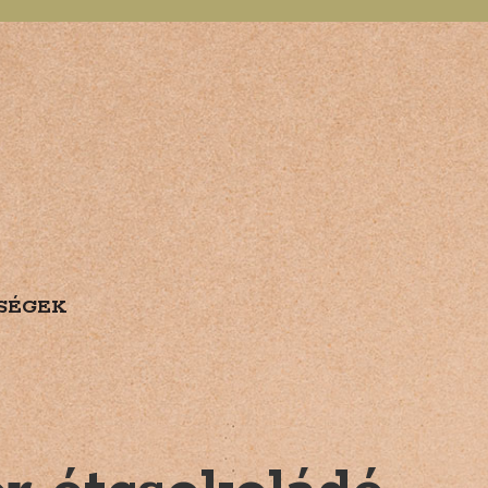
SÉGEK