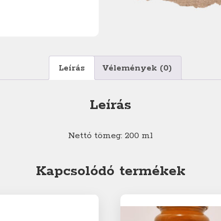
Leírás
Vélemények (0)
Leírás
Nettó tömeg: 200 ml
Kapcsolódó termékek