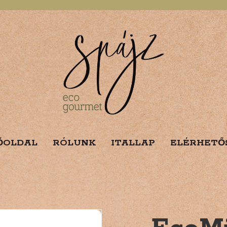
ŐOLDAL
RÓLUNK
ITALLAP
ELÉRHETŐ