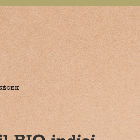
SÉGEK