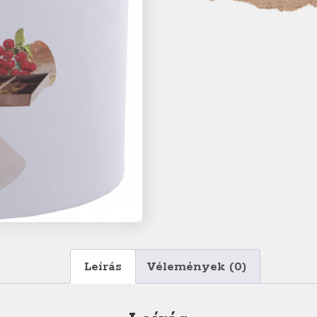
Leírás
Vélemények (0)