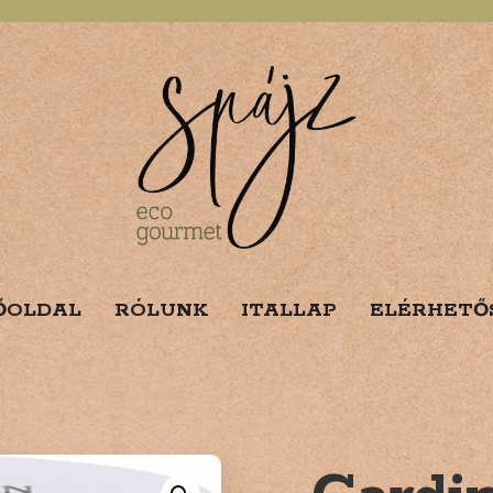
ŐOLDAL
RÓLUNK
ITALLAP
ELÉRHETŐ