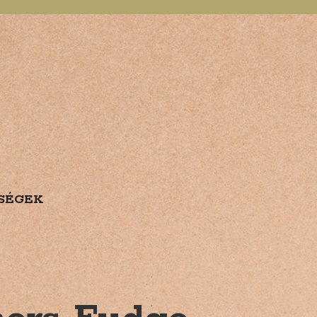
SÉGEK