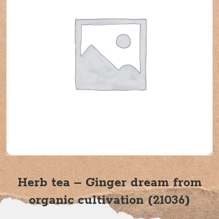
Herb tea – Ginger dream from
organic cultivation (21036)