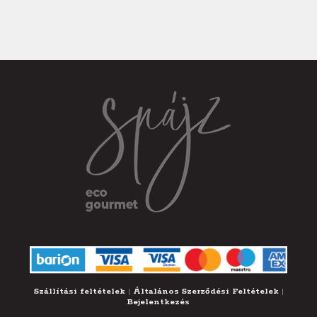
Szállítási feltételek
|
Általános Szerződési Feltételek
|
Bejelentkezés