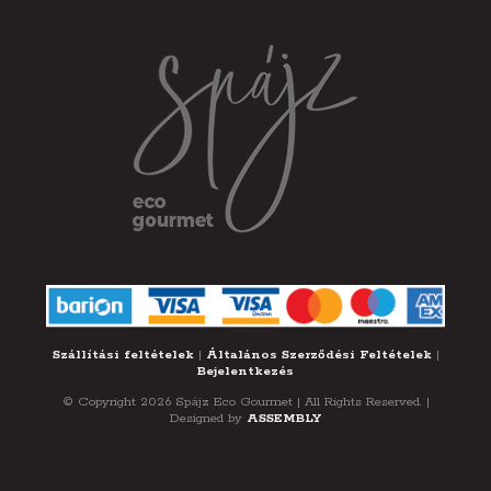
Szállítási feltételek
|
Általános Szerződési Feltételek
|
Bejelentkezés
© Copyright 2026 Spájz Eco Gourmet | All Rights Reserved. |
Designed by
ASSEMBLY