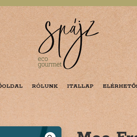
ŐOLDAL
RÓLUNK
ITALLAP
ELÉRHETŐ