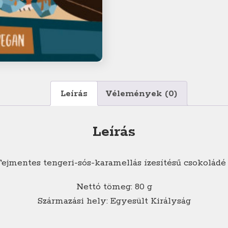
Leírás
Vélemények (0)
Leírás
ejmentes tengeri-sós-karamellás ízesítésű csokoládé 
Nettó tömeg: 80 g
Származási hely: Egyesült Királyság