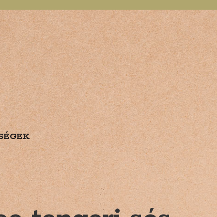
SÉGEK