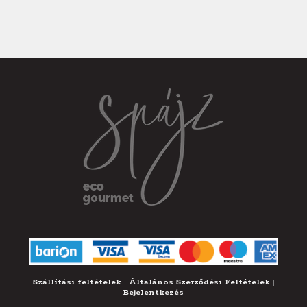
Szállítási feltételek
|
Általános Szerződési Feltételek
|
Bejelentkezés