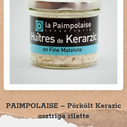
PAIMPOLAISE – Pörkölt Kerazic
osztriga rilette