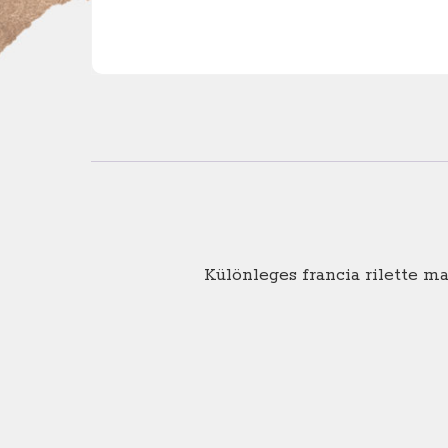
Különleges francia rilette m