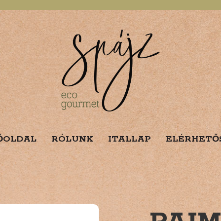
ŐOLDAL
RÓLUNK
ITALLAP
ELÉRHETŐ