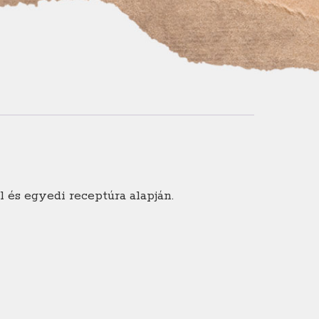
 és egyedi receptúra alapján.