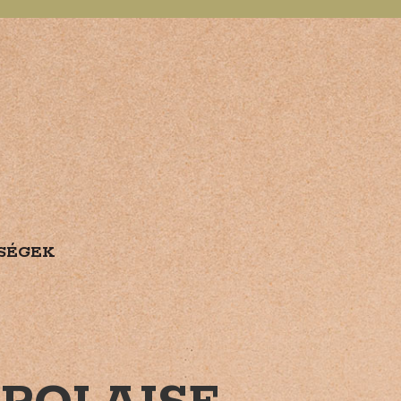
SÉGEK