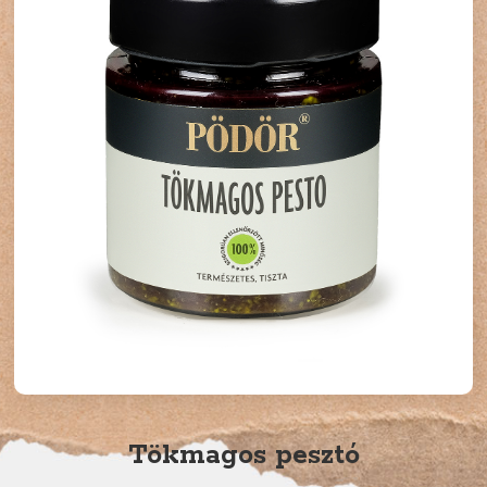
Tökmagos pesztó