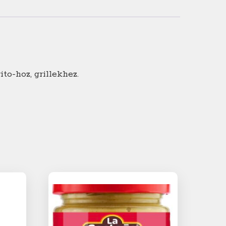
ito-hoz, grillekhez.