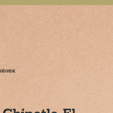
SÉGEK