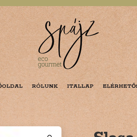
ŐOLDAL
RÓLUNK
ITALLAP
ELÉRHETŐ